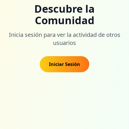
Descubre la
Comunidad
Inicia sesión para ver la actividad de otros
usuarios
Iniciar Sesión