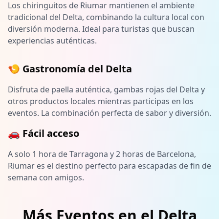
Los chiringuitos de Riumar mantienen el ambiente
tradicional del Delta, combinando la cultura local con
diversión moderna. Ideal para turistas que buscan
experiencias auténticas.
🍤 Gastronomía del Delta
Disfruta de paella auténtica, gambas rojas del Delta y
otros productos locales mientras participas en los
eventos. La combinación perfecta de sabor y diversión.
🚗 Fácil acceso
A solo 1 hora de Tarragona y 2 horas de Barcelona,
Riumar es el destino perfecto para escapadas de fin de
semana con amigos.
Más Eventos en el Delta