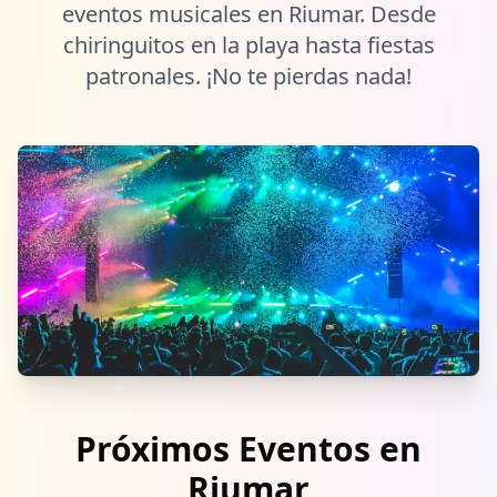
eventos musicales en Riumar. Desde
chiringuitos en la playa hasta fiestas
patronales. ¡No te pierdas nada!
Próximos Eventos en
Riumar