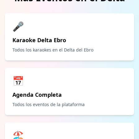
🎤
Karaoke Delta Ebro
Todos los karaokes en el Delta del Ebro
📅
Agenda Completa
Todos los eventos de la plataforma
🏖️